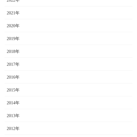
2022年
2021年
2020年
2019年
2018年
2017年
2016年
2015年
2014年
2013年
2012年