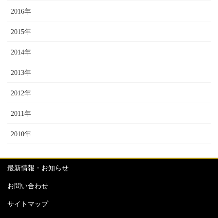
2016年
2015年
2014年
2013年
2012年
2011年
2010年
最新情報・お知らせ
お問い合わせ
サイトマップ