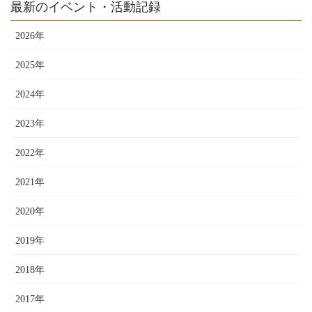
最新のイベント・活動記録
2026年
2025年
2024年
2023年
2022年
2021年
2020年
2019年
2018年
2017年