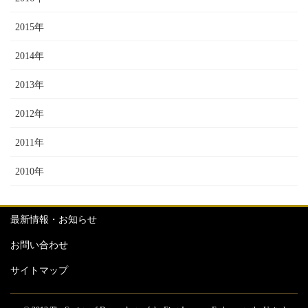
2015年
2014年
2013年
2012年
2011年
2010年
最新情報・お知らせ
お問い合わせ
サイトマップ