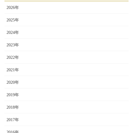
2026年
2025年
2024年
2023年
2022年
2021年
2020年
2019年
2018年
2017年
2016年