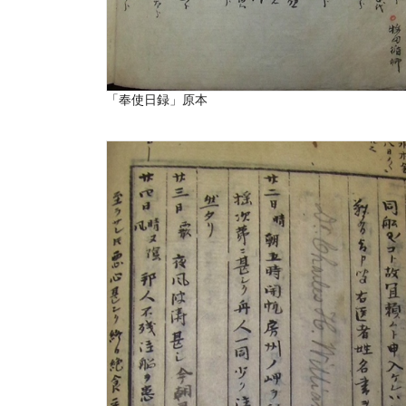
「奉使日録」原本