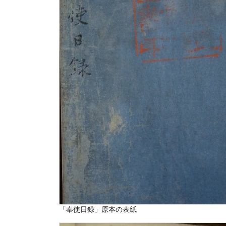
「奉使日録」原本の表紙